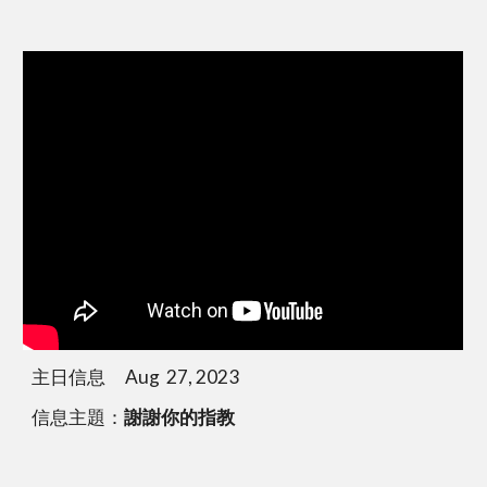
主日信息 Aug 27, 2023
信息主題：
謝謝你的指教