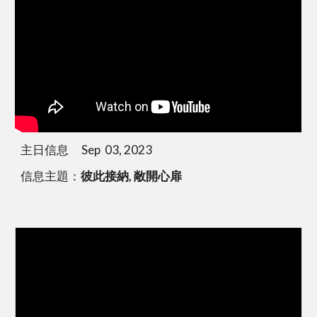
主日信息 Sep 03, 2023
信息主題：
彼此接納, 敞開心扉