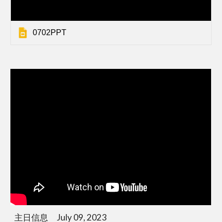
0702PPT
主日信息 July 09, 2023