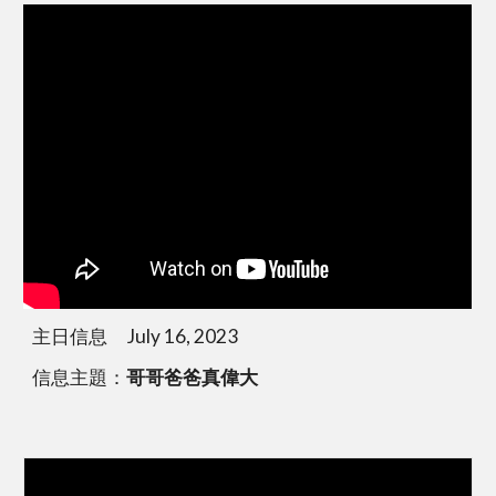
主日信息 July 16, 2023
信息主題：
哥哥爸爸真偉大