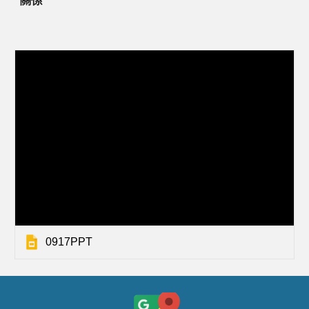
0917PPT