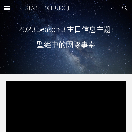
FIRE STARTER CHURCH
Skip to main content
Skip to navigation
2023 Season
3
主日信息主題:
聖經中的團隊事奉