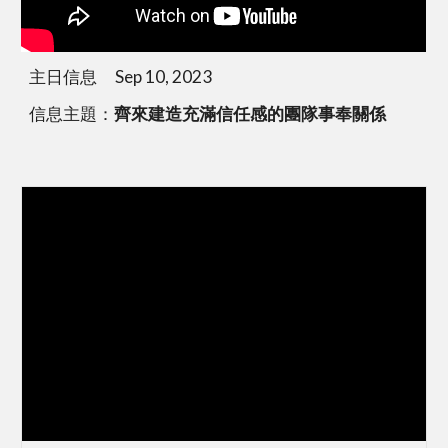
主日信息 Sep 10, 2023
信息主題：
齊來建造充滿信任感的團隊事奉關係