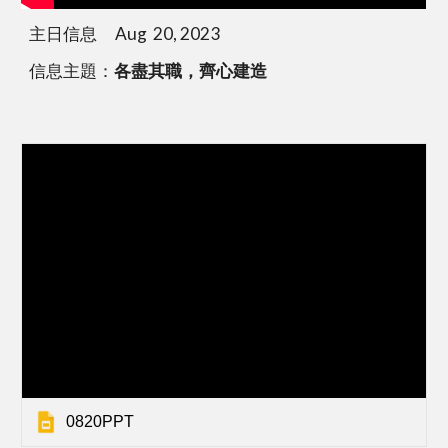
主日信息 Aug 20, 2023
信息主題：
各盡其職，齊心建造
0820PPT