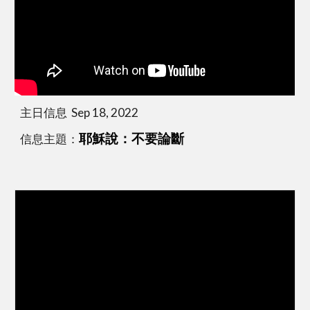
主日信息  Sep 18, 2022
信息主題：
耶穌說：不要論斷