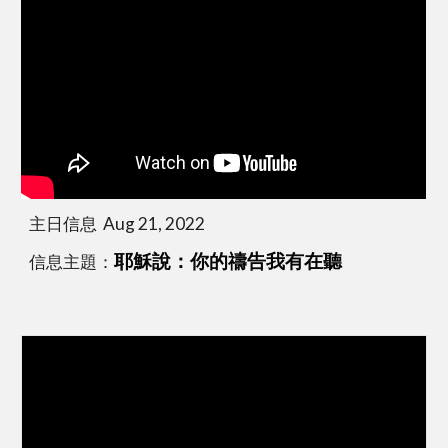
主日信息  Aug 21, 2022
信息主題：
耶穌說：你的禱告我有在聽