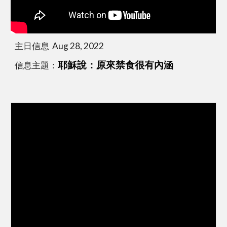
主日信息  Aug 28, 2022
信息主題：
耶穌說：原來禁食很有內涵