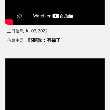
主日信息  Jul 03, 2022
信息主題：
耶穌說：有福了