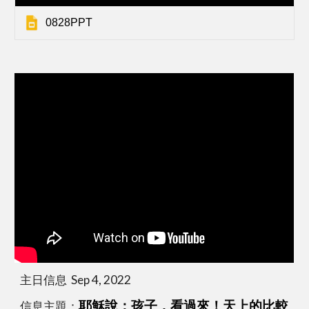
0828PPT
主日信息  Sep 4, 2022
信息主題：
耶穌說：孩子，看過來！天上的比較