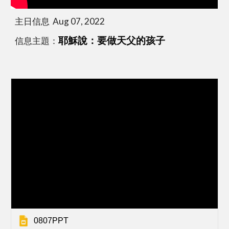
主日信息  Aug 07, 2022
信息主題：
耶穌說：要做天父的孩子
0807PPT