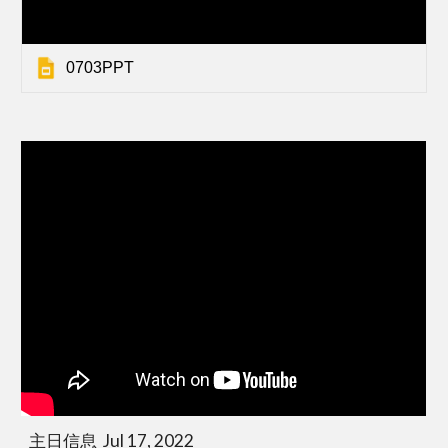
0703PPT
主日信息  Jul 17, 2022