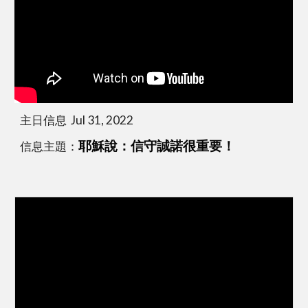
主日信息  Jul 31, 2022
信息主題：
耶穌說：信守誠諾很重要！