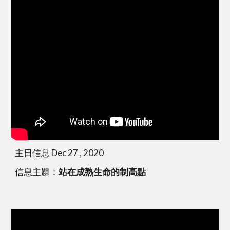
主日信息 Dec 27 , 2020
信息主題：
站在成熟生命的制高點