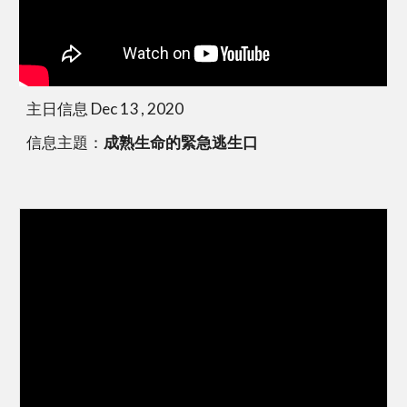
主日信息 Dec 13 , 2020
信息主題：
成熟生命的緊急逃生口