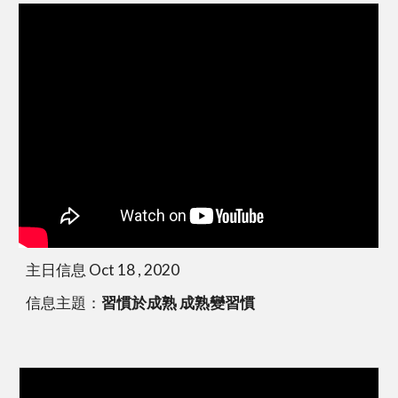
主日信息 Oct 18 , 2020
信息主題：
習慣於成熟 成熟變習慣