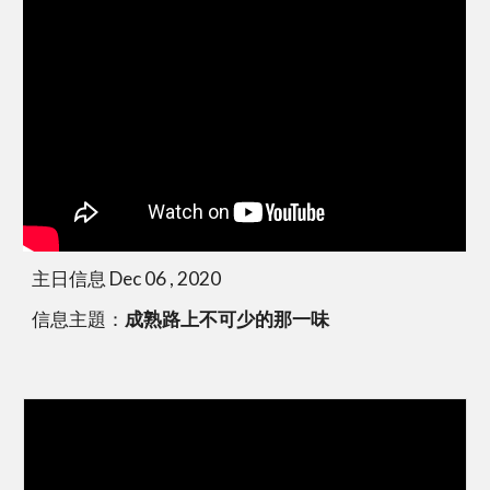
主日信息 Dec 06 , 2020
信息主題：
成熟路上不可少的那一味