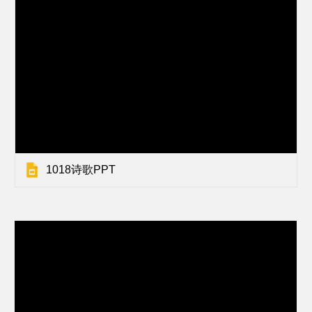
1018诗歌PPT