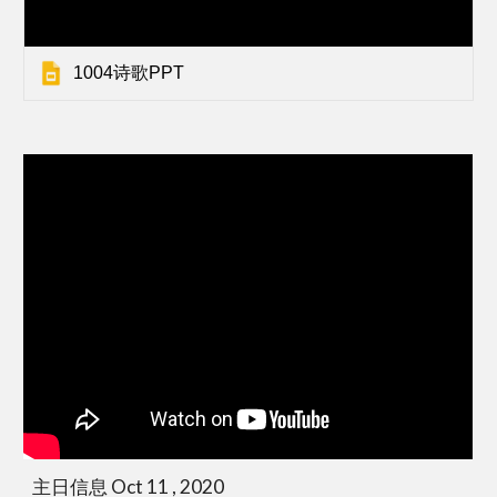
1004诗歌PPT
主日信息 Oct 11 , 2020