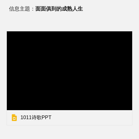
信息主題：
面面俱到的成熟人生
1011诗歌PPT