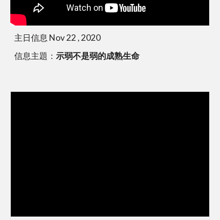
主日信息 Nov 22 , 2020
信息主題：
示弱不是弱的成熟生命