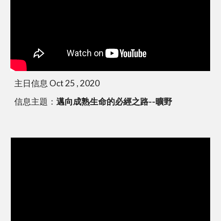
主日信息 Oct 25 , 2020
信息主題：
邁向成熟生命的必經之路--曠野