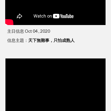
主日信息 Oct 04 , 2020
信息主題：
天下無難事，只怕成熟人