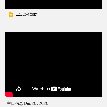
1213詩歌ppt
主日信息 Dec 20 , 2020