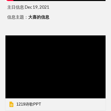
主日信息 Dec 19, 2021
信息主題：
大喜的信息
1219诗歌PPT