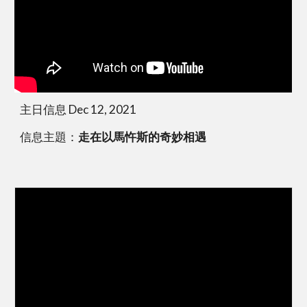
主日信息 Dec 12, 2021
信息主題：
走在以馬忤斯的奇妙相遇