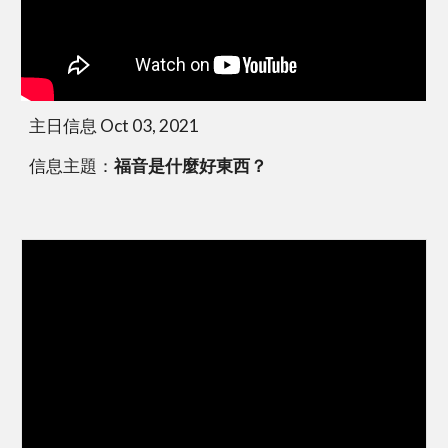
主日信息 Oct 03, 2021
信息主題：
福音是什麼好東西？