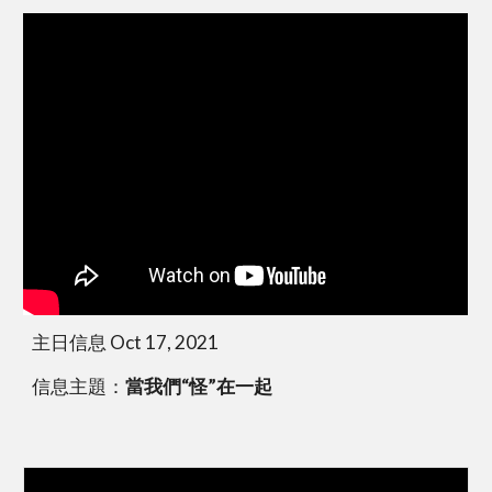
主日信息 Oct 17, 2021
信息主題：
當我們“怪”在一起