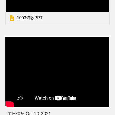
1003诗歌PPT
主日信息 Oct 10, 2021