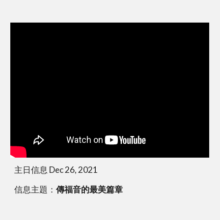
主日信息 Dec 26, 2021
信息主題：
傳福音的最美篇章