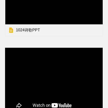
1024诗歌PPT