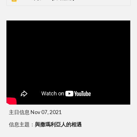
主日信息 Nov 07, 2021
信息主題：
與撒瑪利亞人的相遇