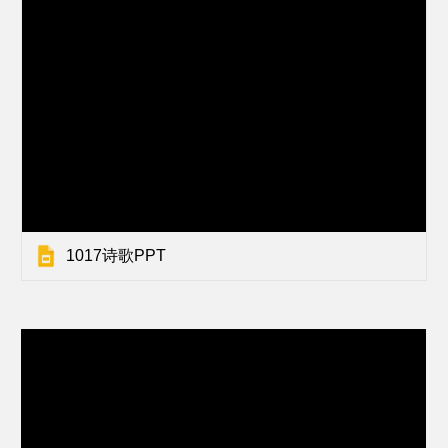
1017诗歌PPT