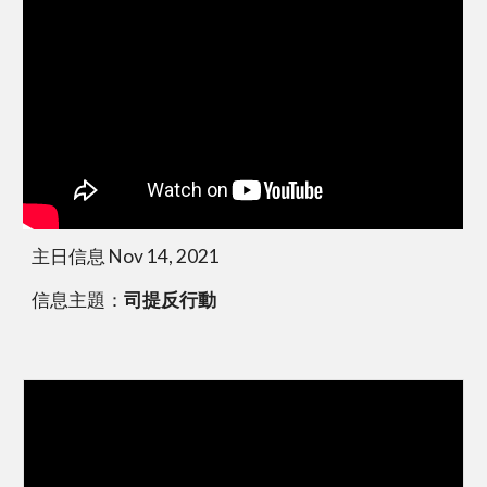
主日信息 Nov 14, 2021
信息主題：
司提反行動