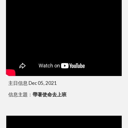
主日信息 Dec 05, 2021
信息主題：
帶著使命去上班