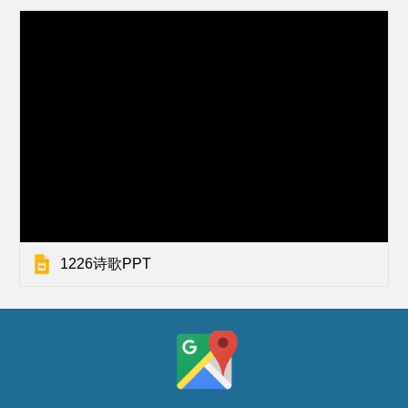
1226诗歌PPT