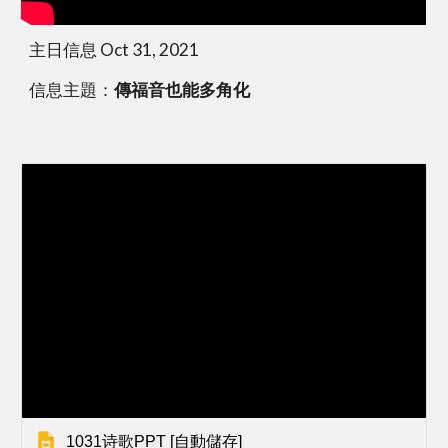
主日信息 Oct 31, 2021
信息主題：
傳福音也能多角化
1031诗歌PPT [自動儲存]