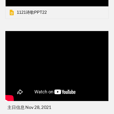
1121诗歌PPT22
主日信息 Nov 28, 2021