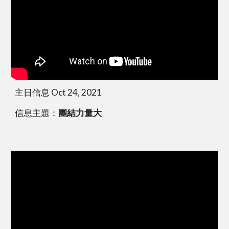
主日信息 Oct 24, 2021
信息主題：
團結力量大