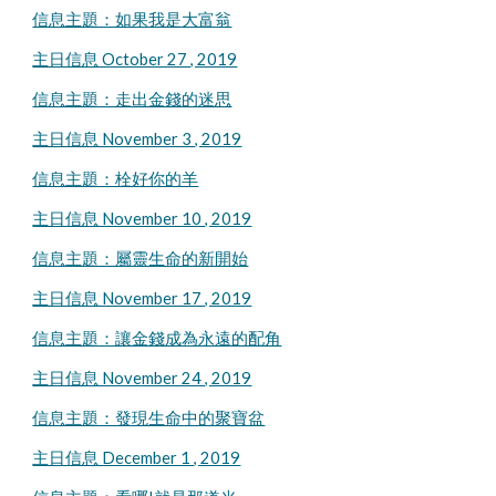
信息主題：如果我是大富翁
主日信息 October 27 , 2019
信息主題：走出金錢的迷思
主日信息 November 3 , 2019
信息主題：栓好你的羊
主日信息 November 10 , 2019
信息主題：屬靈生命的新開始
主日信息 November 17 , 2019
信息主題：讓金錢成為永遠的配角
主日信息 November 24 , 2019
信息主題：發現生命中的聚寶盆
主日信息 December 1 , 2019