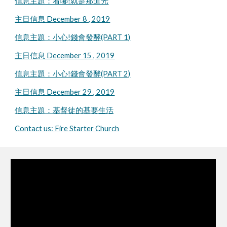
信息主題：看哪!就是那道光
主日信息 December 8 , 2019
信息主題：小心!錢會發酵(PART 1)
主日信息 December 15 , 2019
信息主題：小心!錢會發酵(PART 2)
主日信息 December 29 , 2019
信息主題：基督徒的基要生活
Contact us: Fire Starter Church