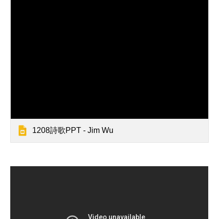
1208詩歌PPT - Jim Wu