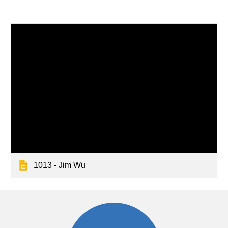
1013 - Jim Wu