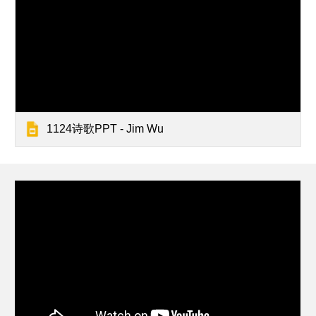
1124诗歌PPT - Jim Wu