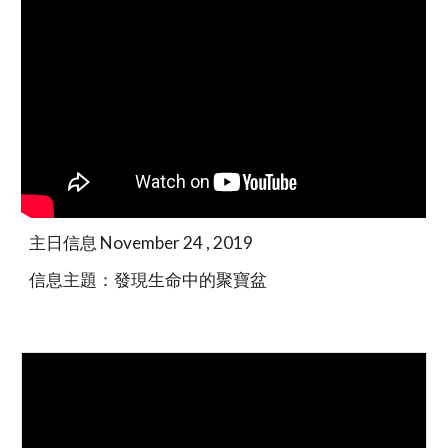
主日信息 November 24 , 2019
信息主題：發現生命中的聚寶盆