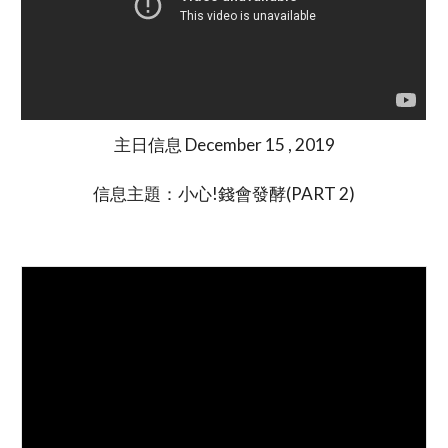
主日信息 December 15 , 2019
信息主題：小心!錢會發酵(PART 2)