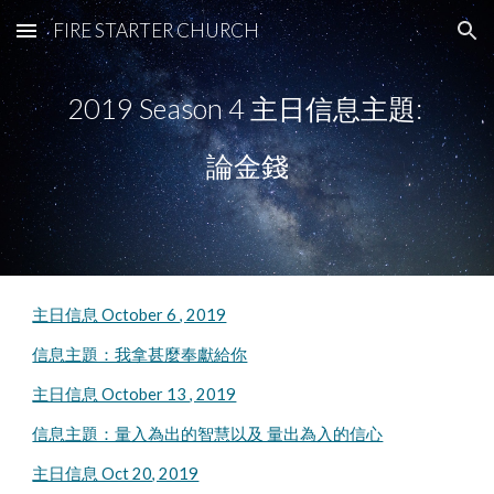
FIRE STARTER CHURCH
Skip to main content
Skip to navigation
2019 Season 4 主日信息主題: 
論金錢
主日信息 October 6 , 2019
信息主題：我拿甚麼奉獻給你
主日信息 October 13 , 2019
信息主題：量入為出的智慧以及 量出為入的信心
主日信息 Oct 20, 2019