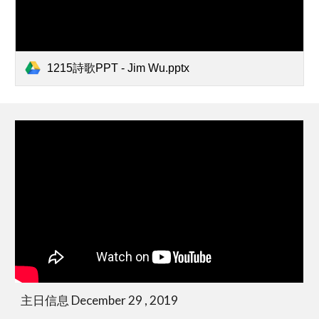
1215詩歌PPT - Jim Wu.pptx
主日信息 December 29 , 2019