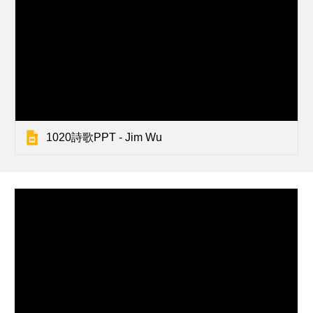
1020詩歌PPT - Jim Wu