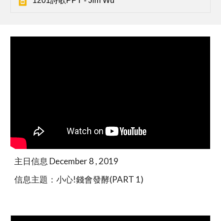
1201詩歌PPT - Jim Wu
主日信息 December 8 , 2019
信息主題：小心!錢會發酵(PART 1)