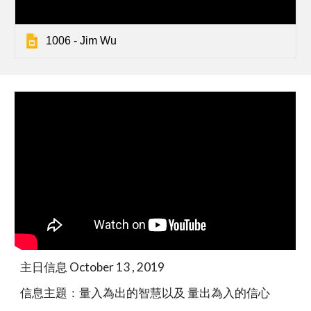
1006 - Jim Wu
主日信息 October 13 , 2019
信息主題：量入為出的智慧以及 量出為入的信心