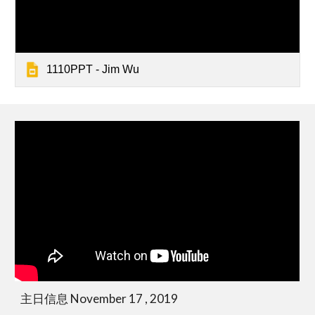
1110PPT - Jim Wu
主日信息 November 17 , 2019