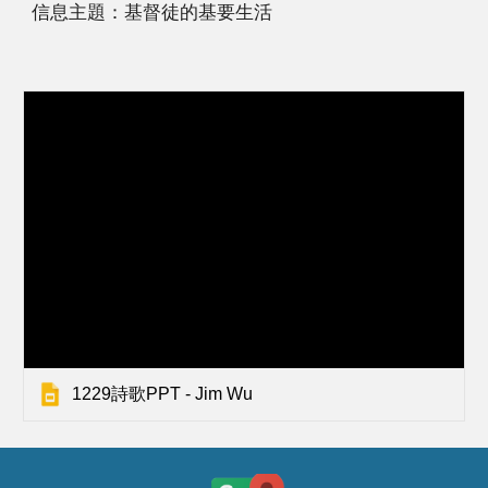
信息主題：基督徒的基要生活 
1229詩歌PPT - Jim Wu