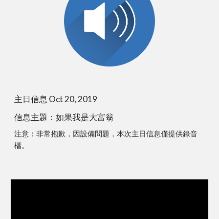
主日信息 Oct 20, 2019
信息主題：如果我是大富翁
注意：非常抱歉，因設備問題，本次主日信息僅提供錄音
檔。