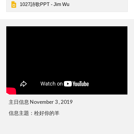
1027詩歌PPT - Jim Wu
主日信息 November 3 , 2019
信息主題：栓好你的羊