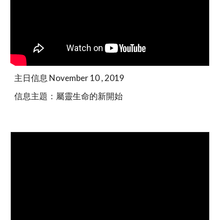
主日信息 November 10 , 2019
信息主題：屬靈生命的新開始