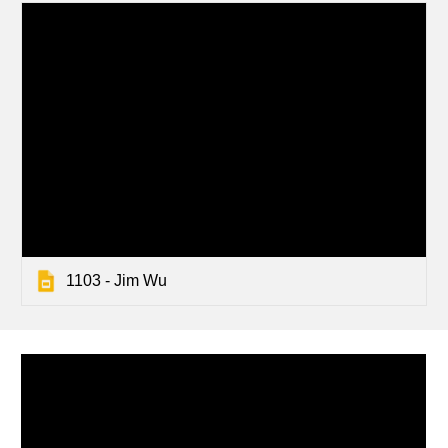
1103 - Jim Wu