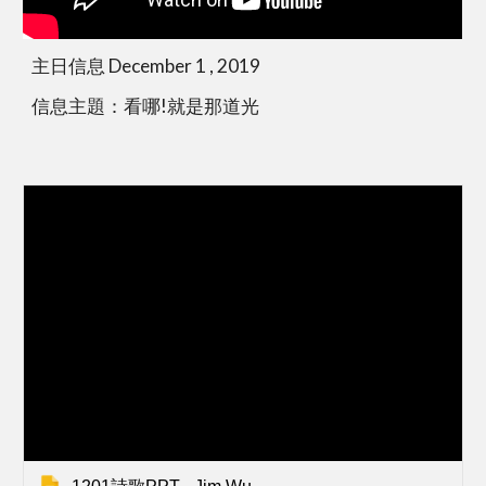
主日信息 December 1 , 2019
信息主題：看哪!就是那道光