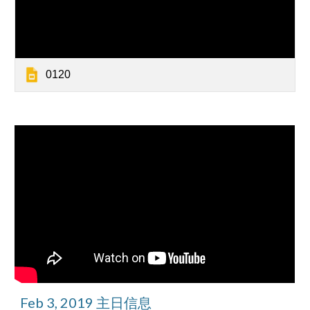
0120
Feb 3, 2019 主日信息