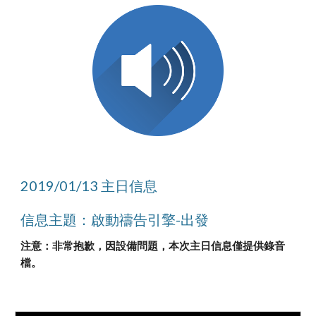
2019/01/13 主日信息
信息主題：啟動禱告引擎-出發
注意：非常抱歉，因設備問題，本次主日信息僅提供錄音
檔。