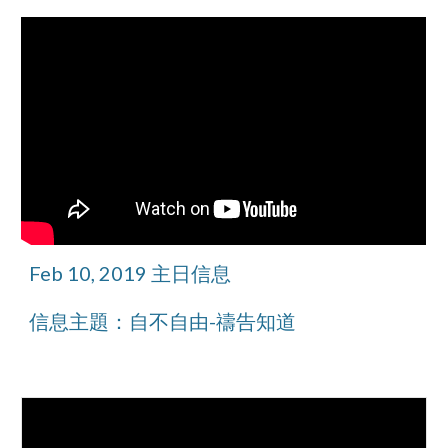
Feb 10, 2019 主日信息
信息主題：自不自由-禱告知道