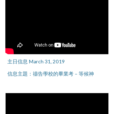
主日信息 March 31, 2019
信息主題：禱告學校的畢業考 – 等候神