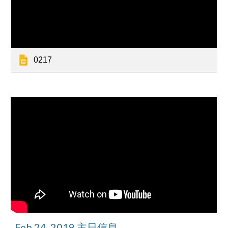
0217
Feb 24, 2019 主日信息