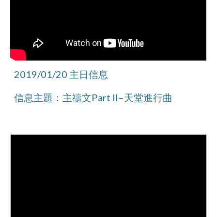
2019/01/20 主日信息
信息主題：主禱文Part II–天堂進行曲