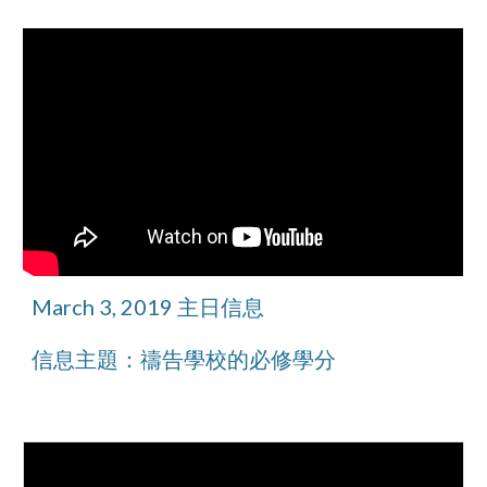
March 3, 2019 主日信息
信息主題：禱告學校的必修學分