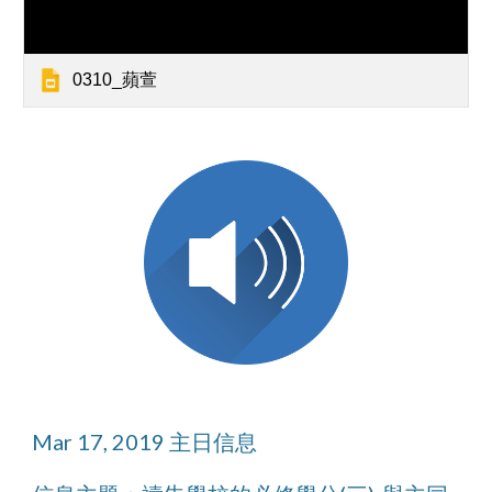
0310_蘋萱
Mar 17, 2019 主日信息