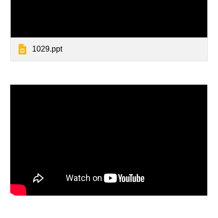
1029.ppt