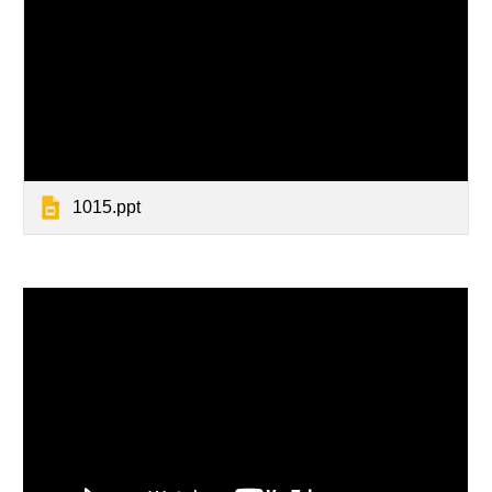
1015.ppt