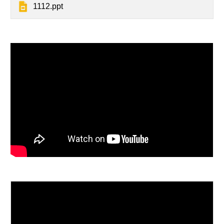
1112.ppt