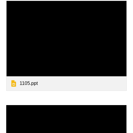
1105.ppt