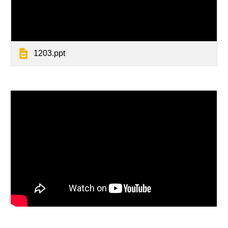
1203.ppt