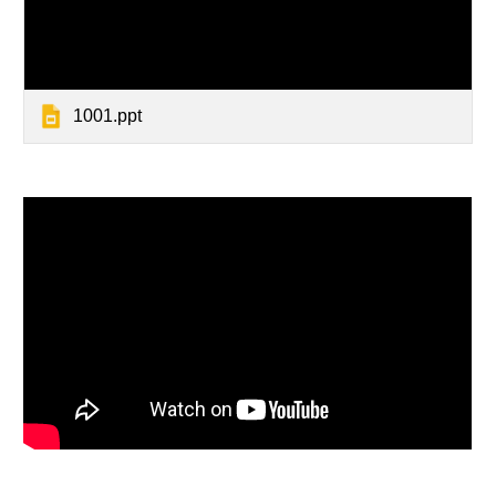
1001.ppt