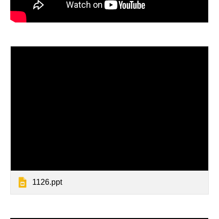
1126.ppt